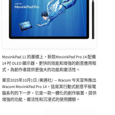
MovinkPad 11 的基礎上，新款MovinkPad Pro 14 配備
14 吋 OLED 顯示器、更快的效能和增強的創意應用程
式，為創作者提供更強大的功能和靈活性。
東京
2025年10月1日
/美通社/ — Wacom 今天宣佈推出
Wacom MovinkPad Pro 14，這是其行動式創意平板電
腦系列的下一步，它是一款一體化的創作裝置，提供
增強的功能、靈活性和沉浸式的使用體驗。