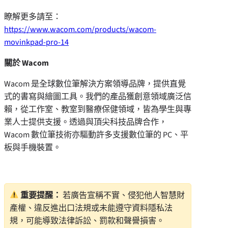
瞭解更多請至：
https://www.wacom.com/products/wacom-
movinkpad-pro-14
關於 Wacom
Wacom 是全球數位筆解決方案領導品牌，提供直覺
式的書寫與繪圖工具。我們的產品獲創意領域廣泛信
賴，從工作室、教室到醫療保健領域，皆為學生與專
業人士提供支援。透過與頂尖科技品牌合作，
Wacom 數位筆技術亦驅動許多支援數位筆的 PC、平
板與手機裝置。
重要提醒：
若廣告宣稱不實、侵犯他人智慧財
產權、違反進出口法規或未能遵守資料隱私法
規，可能導致法律訴訟、罰款和聲譽損害。