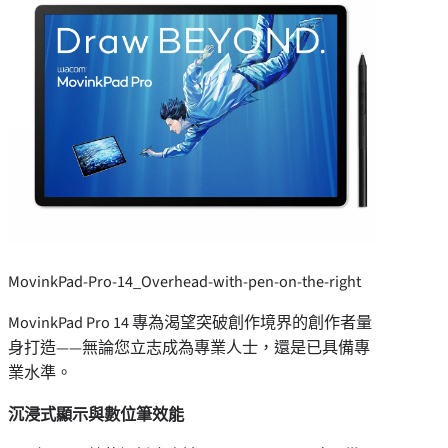
MovinkPad-Pro-14_Overhead-with-pen-on-the-right
MovinkPad Pro 14 專為渴望突破創作境界的創作者量
身打造——無論您立志成為專業人士，還是已具備專
業水準。
沉浸式顯示與數位筆效能