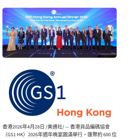
香港
2026年4月28日
/美通社/ — 香港貨品編碼協會
（GS1 HK）2026年週年晚宴圓滿舉行，匯聚約 600 位