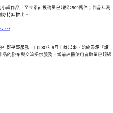
題材的小說作品，至今累計投稿量已超過2500萬件；作品年瀏
企劃亦持續推出。
ox.cc/
社群平臺服務。自2007年9月上線以來，始終秉承「讓
作品的發布與交流提供服務。當前註冊使用者數量已超過