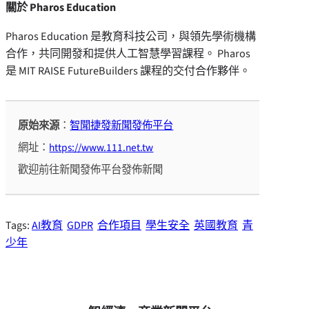
關於 Pharos Education
Pharos Education 是教育科技公司，與領先學術機構
合作，共同開發和提供人工智慧學習課程。 Pharos
是 MIT RAISE FutureBuilders 課程的交付合作夥伴。
原始來源
：
智聞捷發新聞發佈平台
網址：
https://www.111.net.tw
歡迎前往新聞發佈平台發佈新聞
Tags:
AI教育
GDPR
合作項目
學生安全
英國教育
青
少年