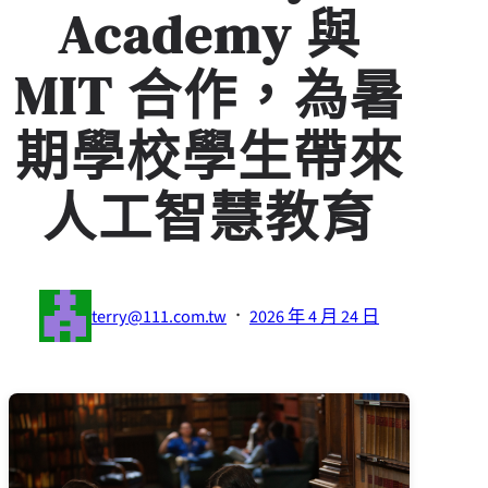
Academy 與
MIT 合作，為暑
期學校學生帶來
人工智慧教育
·
terry@111.com.tw
2026 年 4 月 24 日