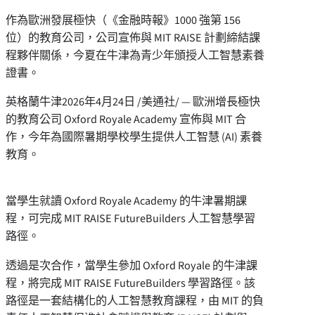
作為歐洲發展極快（《金融時報》1000 強第 156
位）的教育公司，公司宣佈與 MIT RAISE 計劃締結課
程夥伴關係，今夏在牛津為青少年頒授人工智慧素養
證書。
英格蘭牛津
2026年4月24日
/美通社/ — 歐洲增長極快
的教育公司 Oxford Royale Academy 宣佈與 MIT 合
作，今年為國際暑期學校學生提供人工智慧 (AI) 素養
教育。
當學生就讀 Oxford Royale Academy 的牛津暑期課
程，可完成 MIT RAISE FutureBuilders 人工智慧學習
路徑。
透過是次合作，當學生參加 Oxford Royale 的牛津課
程，將完成 MIT RAISE FutureBuilders 學習路徑。該
路徑是一套結構化的人工智慧教育課程，由 MIT 的負