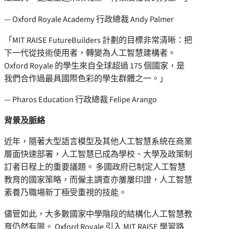
— Oxford Royale Academy 行政總裁 Andy Palmer
「MIT RAISE FutureBuilders 計劃的目標非常清晰：把
下一代從技術使用者，轉變為人工智慧建構者。
Oxford Royale 的學生來自全球超過 175 個國家，是
我們合作過最具國際色彩的學生群體之一。」
— Pharos Education 行政總裁 Felipe Arango
背景及脈絡
近年，隨著大型語言模型及其他人工智慧系統在商業
層面快速部署，人工智慧已成為學校、大學及政策制
訂者日程上的重要議題。 多國政府已制定人工智慧
教育的國家策略，而僱主調查亦屢屢印證，人工智慧
素養乃職場新丁極受重視的技能。
儘管如此，大多數國家中學階段的結構化人工智慧教
育仍然有限。 Oxford Royale 引入 MIT RAISE 學習路