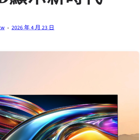
·
tw
2026 年 4 月 23 日