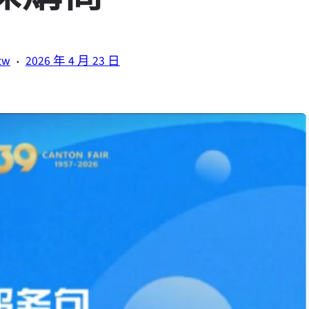
·
tw
2026 年 4 月 23 日