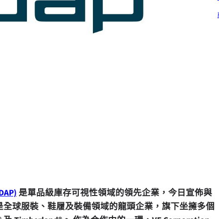
DAP)
是單品級庫存可視性領域的領先企業，今日宣佈與
tion 是全球服裝、鞋履及裝備領域的龍頭企業，旗下坐擁多個