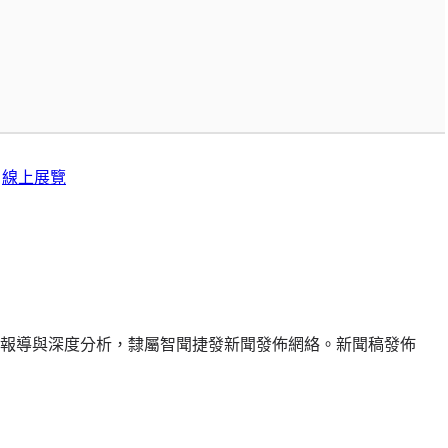
線上展覽
報導與深度分析，隸屬智聞捷發新聞發佈網絡。新聞稿發佈