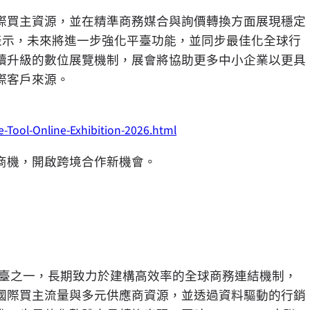
國際買主資源，並在精準商務媒合與詢價轉換方面展現穩定
表示，未來將進一步強化平臺功能，並同步最佳化全球行
續升級的數位展覽機制，展會將協助更多中小企業以更具
際客戶來源。
-Tool-Online-Exhibition-2026.html
商機，開啟跨境合作新機會。
國際貿易平臺之一，長期致力於建構高效率的全球商務連結機制，
國際買主流量與多元供應商資源，並透過資料驅動的行銷