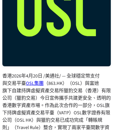
香港
2026年4月20日
/美通社/ — 全球穩定幣支付
與交易平臺
OSL集團
（863.HK）（OSL）與富途
旗下自建持牌虛擬資產交易所獵豹交易（香港）有限
公司（獵豹交易）今日宣佈攜手共建更安全、透明的
香港數字資產市場。作為此次合作的一部分，OSL旗
下持牌虛擬資產交易平臺（VATP）OSL數字證券有限
公司（OSL HK）與獵豹交易已成功完成「轉賬規
則」（Travel Rule）整合，實現了兩家平臺間數字資