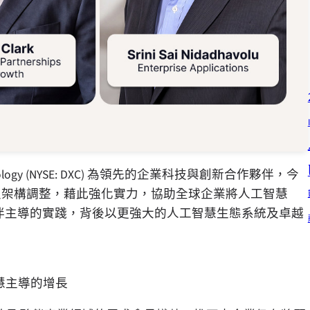
hnology (NYSE: DXC) 為領先的企業科技與創新合作夥伴，今
任命及架構調整，藉此強化實力，協助全球企業將人工智慧
與夥伴主導的實踐，背後以更強大的人工智慧生態系統及卓越
慧主導的增長