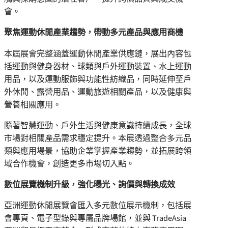
會。
聚焦運動休閒產業趨勢，帶動多元產品與應用商機
本屆展會完整涵蓋運動休閒產業供應鏈，展出內容包
括運動與健身器材、球類與戶外運動裝置、水上運動
用品，以及運動服飾與功能性紡織品，同時延伸至戶
外休閒、露營用品、運動旅遊相關產品，以及健康與
營養相關應用。
隨著智慧運動、戶外生活與健康意識持續成長，全球
市場對相關產品需求穩定提升。本展透過整合多元品
類與應用場景，協助企業掌握產業趨勢，並拓展跨領
域合作機會，創造更多市場切入點。
數位展覽機制升級，強化曝光、詢價與轉換成效
亞洲運動休閒展覽會匯入多元數位展示機制，包括展
會專頁、電子型錄與專屬品牌場館，並與 TradeAsia