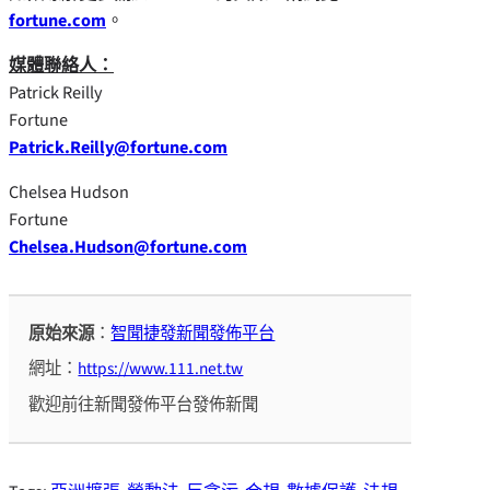
fortune.com
。
媒體聯絡人：
Patrick Reilly
Fortune
Patrick.Reilly@fortune.com
Chelsea Hudson
Fortune
Chelsea.Hudson@fortune.com
原始來源
：
智聞捷發新聞發佈平台
網址：
https://www.111.net.tw
歡迎前往新聞發佈平台發佈新聞