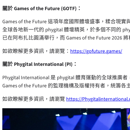
關於 Games of the Future (GOTF)：
Games of the Future 這項年度國際體壇盛事，糅合
全球各地新一代的 phygital 體壇精英，於多個不同的 phygita
已在阿布扎比圓滿舉行，而 Games of the Future 20
如欲瞭解更多資訊，請瀏覽：
https://gofuture.games/
關於 Phygital International (PI)：
Phygital International 是 phygital 體
Games of the Future 的監理機構及版權持有者，
如欲瞭解更多資訊，請瀏覽
https://Phygitalinternational