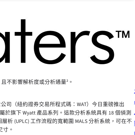
，且不影響解析度或分析通量²。
特世公司（紐約證券交易所程式碼：WAT）今日重磅推出
屬於旗下 Wyatt 產品系列。這款分析系統具有 18 個偵測
析 (UPLC) 工作流程的寬範圍 MALS 分析系統，可在不
尺寸。