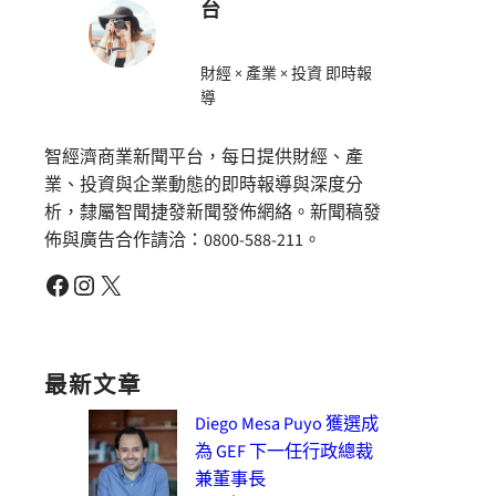
台
財經 × 產業 × 投資 即時報
導
智經濟商業新聞平台，每日提供財經、產
業、投資與企業動態的即時報導與深度分
析，隸屬智聞捷發新聞發佈網絡。新聞稿發
佈與廣告合作請洽：0800-588-211。
Facebook
Instagram
X
最新文章
Diego Mesa Puyo 獲選成
為 GEF 下一任行政總裁
兼董事長