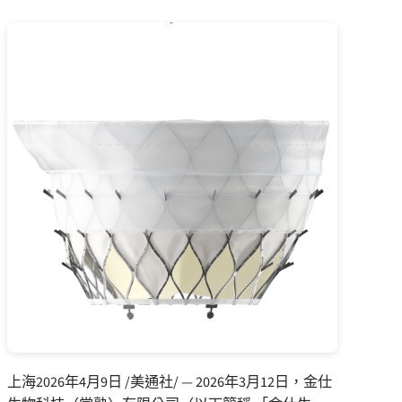
上海
2026年4月9日
/美通社/ — 2026年3月12日，金仕